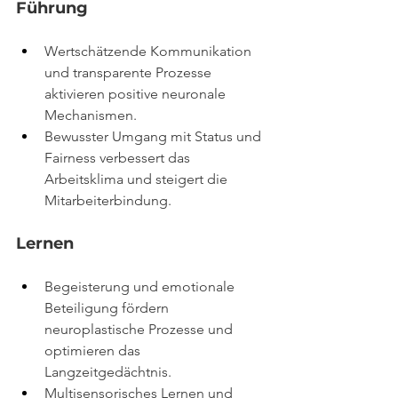
Führung
Wertschätzende Kommunikation 
und transparente Prozesse 
aktivieren positive neuronale 
Mechanismen.
Bewusster Umgang mit Status und 
Fairness verbessert das 
Arbeitsklima und steigert die 
Mitarbeiterbindung.
Lernen
Begeisterung und emotionale 
Beteiligung fördern 
neuroplastische Prozesse und 
optimieren das 
Langzeitgedächtnis.
Multisensorisches Lernen und 