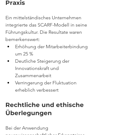
Praxis
Ein mittelständisches Unternehmen 
integrierte das SCARF-Modell in seine 
Führungskultur. Die Resultate waren 
bemerkenswert:
Erhöhung der Mitarbeiterbindung 
um 25 %
Deutliche Steigerung der 
Innovationskraft und 
Zusammenarbeit
Verringerung der Fluktuation 
erheblich verbessert
Rechtliche und ethische 
Überlegungen
Bei der Anwendung 