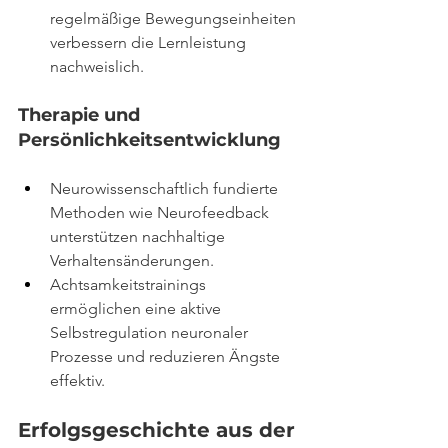
regelmäßige Bewegungseinheiten 
verbessern die Lernleistung 
nachweislich.
Therapie und 
Persönlichkeitsentwicklung
Neurowissenschaftlich fundierte 
Methoden wie Neurofeedback 
unterstützen nachhaltige 
Verhaltensänderungen.
Achtsamkeitstrainings 
ermöglichen eine aktive 
Selbstregulation neuronaler 
Prozesse und reduzieren Ängste 
effektiv.
Erfolgsgeschichte aus der 