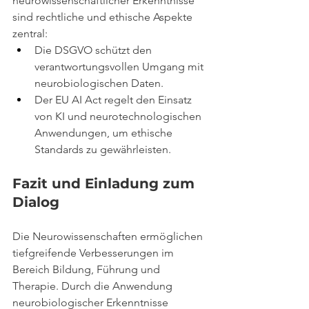
neurowissenschaftlicher Erkenntnisse 
sind rechtliche und ethische Aspekte 
zentral:
Die DSGVO schützt den 
verantwortungsvollen Umgang mit 
neurobiologischen Daten.
Der EU AI Act regelt den Einsatz 
von KI und neurotechnologischen 
Anwendungen, um ethische 
Standards zu gewährleisten.
Fazit und Einladung zum 
Dialog
Die Neurowissenschaften ermöglichen 
tiefgreifende Verbesserungen im 
Bereich Bildung, Führung und 
Therapie. Durch die Anwendung 
neurobiologischer Erkenntnisse 