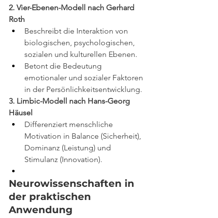
2. Vier-Ebenen-Modell nach Gerhard 
Roth
Beschreibt die Interaktion von 
biologischen, psychologischen, 
sozialen und kulturellen Ebenen.
Betont die Bedeutung 
emotionaler und sozialer Faktoren 
in der Persönlichkeitsentwicklung.
3. Limbic-Modell nach Hans-Georg 
Häusel
Differenziert menschliche 
Motivation in Balance (Sicherheit), 
Dominanz (Leistung) und 
Stimulanz (Innovation).
Neurowissenschaften in 
der praktischen 
Anwendung