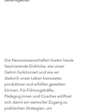
Die Neurowissenschaften bieten heute 
faszinierende Einblicke, wie unser 
Gehirn funktioniert und wie wir 
dadurch unser Leben bewusster, 
produktiver und erfüllter gestalten 
können. Für Führungskräfte, 
Pädagog:innen und Coaches eröffnet 
sich damit ein wertvoller Zugang zu 
praktischen Strategien, um 