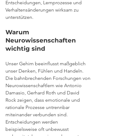
Entscheidungen, Lernprozesse und 
Verhaltensänderungen wirksam zu 
unterstützen.
Warum 
Neurowissenschaften 
wichtig sind
Unser Gehirn beeinflusst maßgeblich 
unser Denken, Fühlen und Handeln. 
Die bahnbrechenden Forschungen von 
Neurowissenschaftlern wie Antonio 
Damasio, Gerhard Roth und David 
Rock zeigen, dass emotionale und 
rationale Prozesse untrennbar 
miteinander verbunden sind. 
Entscheidungen werden 
beispielsweise oft unbewusst 